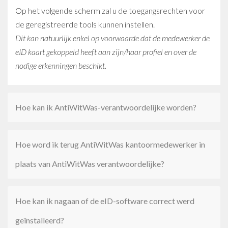
Op het volgende scherm zal u de toegangsrechten voor
de geregistreerde tools kunnen instellen.
Dit kan natuurlijk enkel op voorwaarde dat de medewerker de
eID kaart gekoppeld heeft aan zijn/haar profiel en over de
nodige erkenningen beschikt.
Hoe kan ik AntiWitWas-verantwoordelijke worden?
Hoe word ik terug AntiWitWas kantoormedewerker in
plaats van AntiWitWas verantwoordelijke?
Hoe kan ik nagaan of de eID-software correct werd
geïnstalleerd?