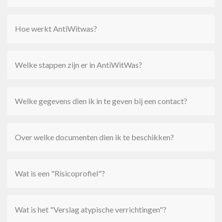
Hoe werkt AntiWitwas?
Welke stappen zijn er in AntiWitWas?
Welke gegevens dien ik in te geven bij een contact?
Over welke documenten dien ik te beschikken?
Wat is een "Risicoprofiel"?
Wat is het "Verslag atypische verrichtingen"?