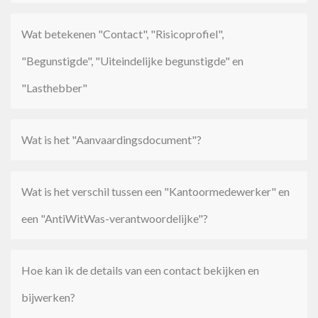
Wat betekenen "Contact", "Risicoprofiel",
"Begunstigde", "Uiteindelijke begunstigde" en
"Lasthebber"
Wat is het "Aanvaardingsdocument"?
Wat is het verschil tussen een "Kantoormedewerker" en
een "AntiWitWas-verantwoordelijke"?
Hoe kan ik de details van een contact bekijken en
bijwerken?