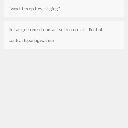
"Wachten op bevestiging"
Ik kan geen enkel contact selecteren als cliënt of
contractspartij, wat nu?