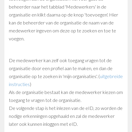
beheerder naar het tabblad 'Medewerkers' in de
organisatie en klikt daarna op de knop 'toevoegen'. Hier
kan de beheerder van de organisatie de naam van de
medewerker ingeven om deze op te zoeken en toe te
voegen.
De medewerker kan zelf ook toegang vragen tot de
organisatie door een profiel aan te maken, en dan de
organisatie op te zoeken in 'mijn organisaties'. (
uitgebreide
instructies
)
Als de organisatie bestaat kan de medewerker kiezen om
toegang te vragen tot de organisatie.
De volgende stap is het inlezen van de eID, zo worden de
nodige erkenningen opgehaald en zal de medewerker
later ook kunnen inloggen met eID.