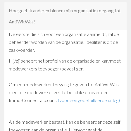
Hoe geef ik anderen binnen mijn organisatie toegang tot
AntiWitWas?
De eerste die zich voor een organisatie aanmeldt, zal de
beheerder worden van de organisatie. Idealiter is dit de
zaakvoerder.
Hij/zij beheert het profiel van de organisatie en kan/moet
medewerkers toevoegen/bevestigen.
Om een medewerker toegang te geven tot AntiWitWas,
dient die medewerker zelf te beschikken over een
Immo-Connect account.
(voor een gedetailleerde uitleg)
Als de medewerker bestaat, kan de beheerder deze zelf
toevoegen aan de organisatie. Hiervoor gaat de