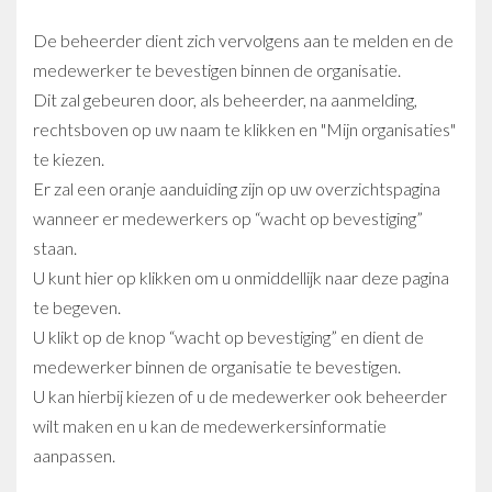
De beheerder dient zich vervolgens aan te melden en de
medewerker te bevestigen binnen de organisatie.
Dit zal gebeuren door, als beheerder, na aanmelding,
rechtsboven op uw naam te klikken en "Mijn organisaties"
te kiezen.
Er zal een oranje aanduiding zijn op uw overzichtspagina
wanneer er medewerkers op “wacht op bevestiging”
staan.
U kunt hier op klikken om u onmiddellijk naar deze pagina
te begeven.
U klikt op de knop “wacht op bevestiging” en dient de
medewerker binnen de organisatie te bevestigen.
U kan hierbij kiezen of u de medewerker ook beheerder
wilt maken en u kan de medewerkersinformatie
aanpassen.