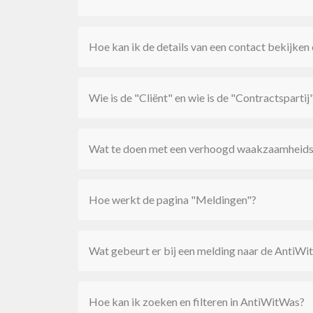
Hoe kan ik de details van een contact bekijken
Wie is de "Cliënt" en wie is de "Contractspartij
Wat te doen met een verhoogd waakzaamheids
Hoe werkt de pagina "Meldingen"?
Wat gebeurt er bij een melding naar de AntiWi
Hoe kan ik zoeken en filteren in AntiWitWas?