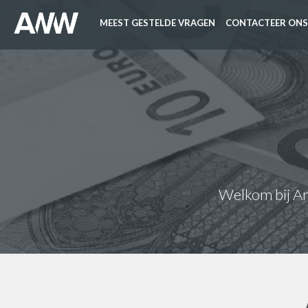
MEEST GESTELDE VRAGEN
CONTACTEER ONS
Welkom bij Ant