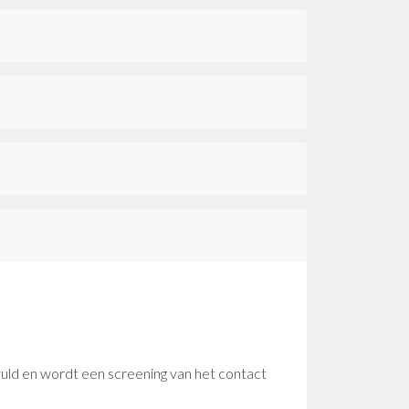
vuld en wordt een screening van het contact