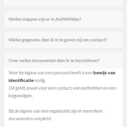
Welke stappen zijn er in AntiWitWas?
Welke gegevens dien ik in te geven bij een contact?
Over welke documenten dien ik te beschikken?
Voor de ingave van een persoon heeft u een
bewijs van
identificatie
nodig.
Dit geldt zowel voor een contact, een lasthebber en een
begunstigde.
Bij de ingave van een organisatie zijn er meerdere
documenten verplicht.