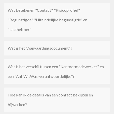
Wat betekenen "Contact", "Risicoprofiel",
"Begunstigde", "Uiteindelijke begunstigde" en
"Lasthebber"
Wat is het "Aanvaardingsdocument"?
Wat is het verschil tussen een "Kantoormedewerker" en
een "AntiWitWas-verantwoordelijke"?
Hoe kan ik de details van een contact bekijken en
bijwerken?