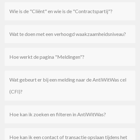
Wie is de "Cliënt" en wie is de "Contractspartij"?
Wat te doen met een verhoogd waakzaamheidsniveau?
Hoe werkt de pagina "Meldingen"?
Wat gebeurt er bij een melding naar de AntiWitWas cel
(CFI)?
Hoe kan ik zoeken en filteren in AntiWitWas?
Hoe kan ik een contact of transactie opslaan tijdens het