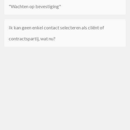
"Wachten op bevestiging"
Ik kan geen enkel contact selecteren als cliënt of
contractspartij, wat nu?