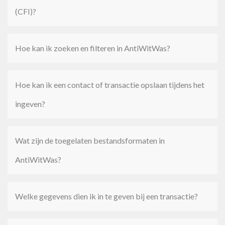
(CFI)?
Hoe kan ik zoeken en filteren in AntiWitWas?
Hoe kan ik een contact of transactie opslaan tijdens het
ingeven?
Wat zijn de toegelaten bestandsformaten in
AntiWitWas?
Welke gegevens dien ik in te geven bij een transactie?