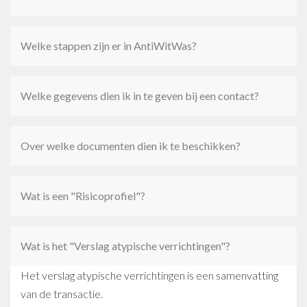
Welke stappen zijn er in AntiWitWas?
Welke gegevens dien ik in te geven bij een contact?
Over welke documenten dien ik te beschikken?
Wat is een "Risicoprofiel"?
Wat is het "Verslag atypische verrichtingen"?
Het verslag atypische verrichtingen is een samenvatting
van de transactie.