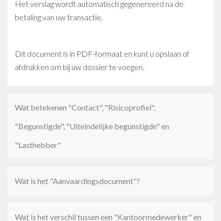
Het verslag wordt automatisch gegenereerd na de
betaling van uw transactie.
Dit document is in PDF-formaat en kunt u opslaan of
afdrukken om bij uw dossier te voegen.
Wat betekenen "Contact", "Risicoprofiel",
"Begunstigde", "Uiteindelijke begunstigde" en
"Lasthebber"
Wat is het "Aanvaardingsdocument"?
Wat is het verschil tussen een "Kantoormedewerker" en