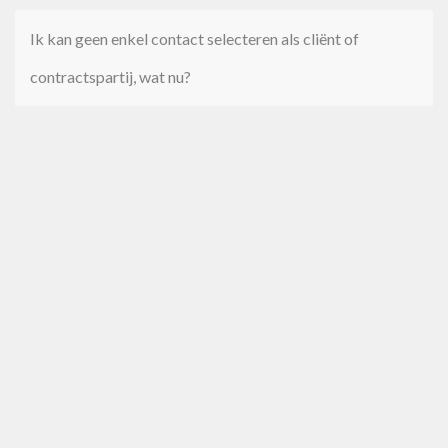
Ik kan geen enkel contact selecteren als cliënt of
contractspartij, wat nu?