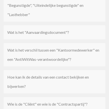
"Begunstigde", "Uiteindelijke begunstigde" en
"Lasthebber"
Wat is het "Aanvaardingsdocument"?
Wat is het verschil tussen een "Kantoormedewerker" en
een "AntiWitWas-verantwoordelijke"?
Hoe kan ik de details van een contact bekijken en
bijwerken?
Wie is de "Cliënt" en wie is de "Contractspartij"?