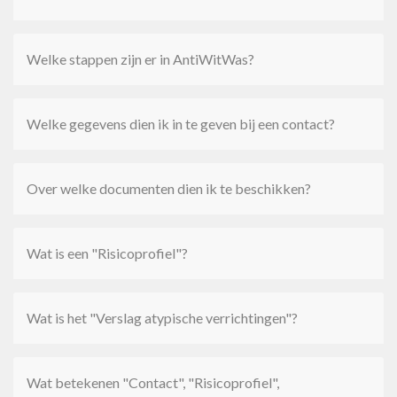
Welke stappen zijn er in AntiWitWas?
Welke gegevens dien ik in te geven bij een contact?
Over welke documenten dien ik te beschikken?
Wat is een "Risicoprofiel"?
Wat is het "Verslag atypische verrichtingen"?
Wat betekenen "Contact", "Risicoprofiel",