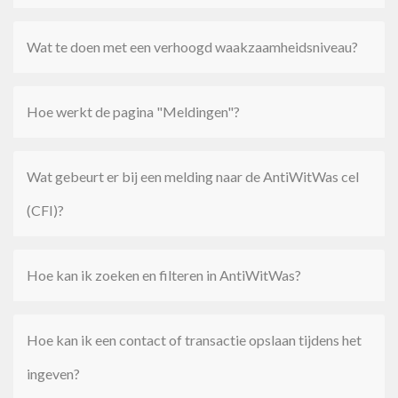
Wat te doen met een verhoogd waakzaamheidsniveau?
Hoe werkt de pagina "Meldingen"?
Wat gebeurt er bij een melding naar de AntiWitWas cel
(CFI)?
Hoe kan ik zoeken en filteren in AntiWitWas?
Hoe kan ik een contact of transactie opslaan tijdens het
ingeven?