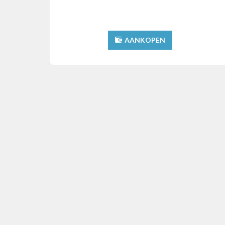
AANKOPEN