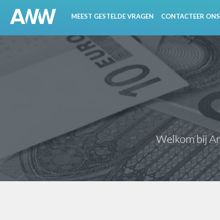
MEEST GESTELDE VRAGEN
CONTACTEER ONS
Welkom bij Ant